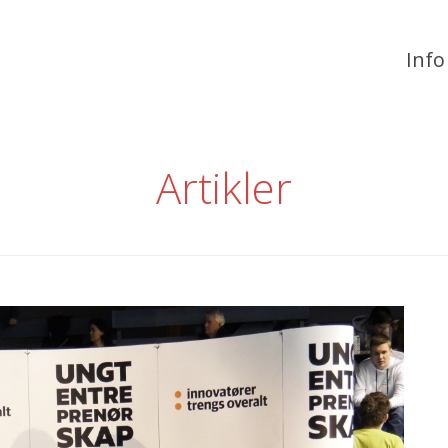
Info
Artikler