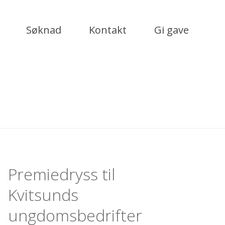
Søknad
Kontakt
Gi gave
Premiedryss til
Kvitsunds
ungdomsbedrifter