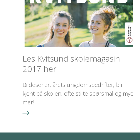
Les Kvitsund skolemagasin
2017 her
Bildeserier, årets ungdomsbedrifter, bli
kjent på skolen, ofte stilte spørsmål og mye
mer!