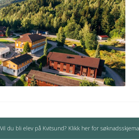
Vil du bli elev på Kvitsund? Klikk her for søknadsskjema