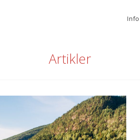
Info
Artikler