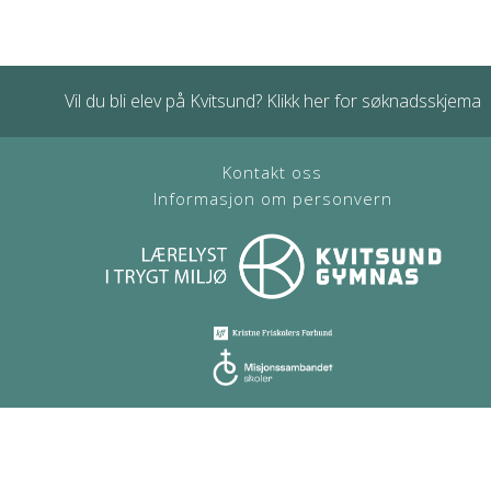
Vil du bli elev på Kvitsund? Klikk her for søknadsskjema
Kontakt oss
Informasjon om personvern