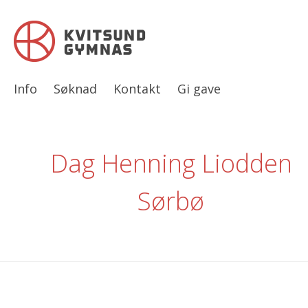
Info
Søknad
Kontakt
Gi gave
Dag Henning Liodden
Sørbø