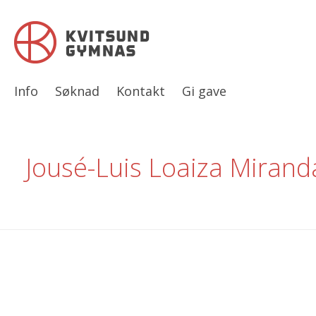
Info
Søknad
Kontakt
Gi gave
Jousé-Luis Loaiza Mirand