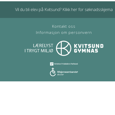
Vil du bli elev på Kvitsund? Klikk her for søknadsskjema
Kontakt oss
Informasjon om personvern