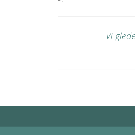
Vi glede