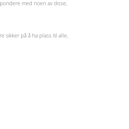
espondere med noen av disse,
 sikker på å ha plass til alle,