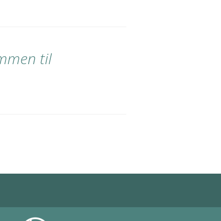
ommen til