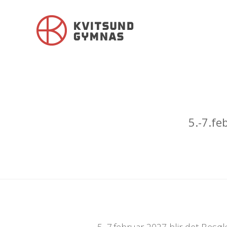
5.-7.fe