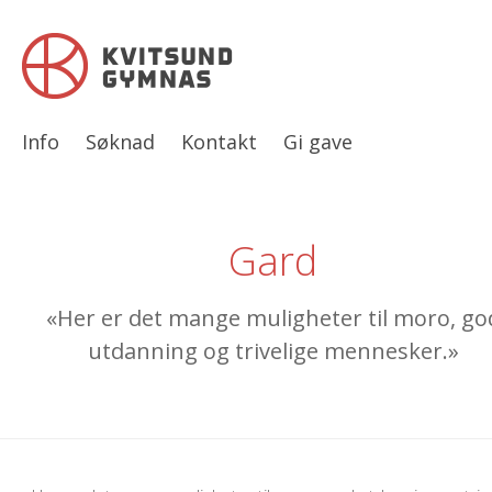
Info
Søknad
Kontakt
Gi gave
Gard
«Her er det mange muligheter til moro, go
utdanning og trivelige mennesker.»