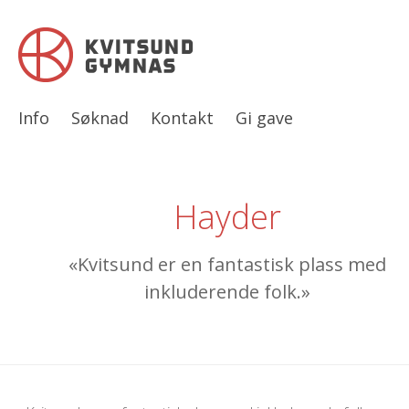
Info
Søknad
Kontakt
Gi gave
Hayder
«Kvitsund er en fantastisk plass med
inkluderende folk.»