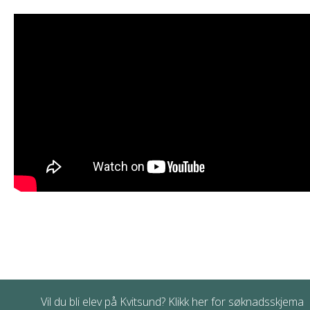
Vil du bli elev på Kvitsund? Klikk her for søknadsskjema