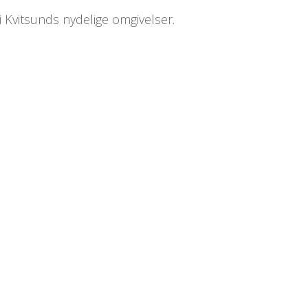
 Kvitsunds nydelige omgivelser.