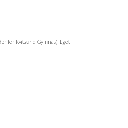
der for Kvitsund Gymnas). Eget