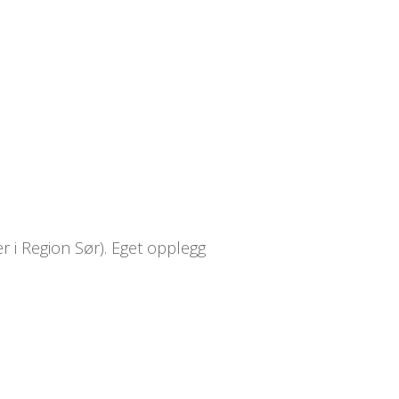
 i Region Sør). Eget opplegg