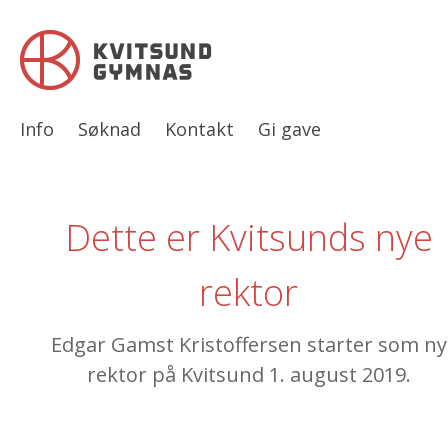
Info
Søknad
Kontakt
Gi gave
Dette er Kvitsunds nye
rektor
Edgar Gamst Kristoffersen starter som ny
rektor på Kvitsund 1. august 2019.