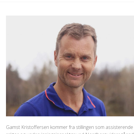
Gamst Kristoffersen kommer fra stillingen som assisterende