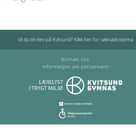
Vil du bli elev på Kvitsund? Klikk her for søknadsskjema
Kontakt oss
Informasjon om personvern