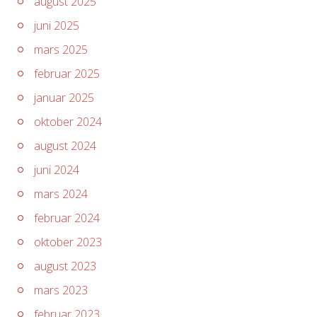
august 2025
juni 2025
mars 2025
februar 2025
januar 2025
oktober 2024
august 2024
juni 2024
mars 2024
februar 2024
oktober 2023
august 2023
mars 2023
februar 2023