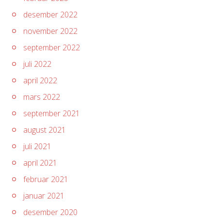
desember 2022
november 2022
september 2022
juli 2022
april 2022
mars 2022
september 2021
august 2021
juli 2021
april 2021
februar 2021
januar 2021
desember 2020