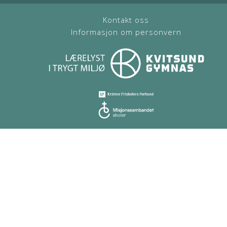
Kontakt oss
Informasjon om personvern