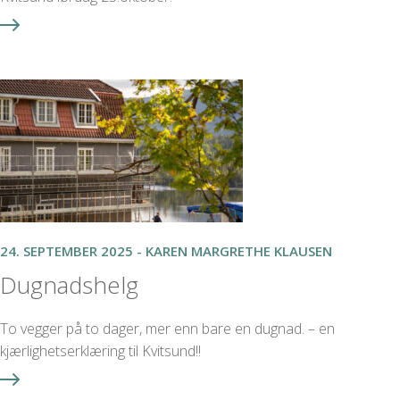
24. SEPTEMBER 2025 - KAREN MARGRETHE KLAUSEN
Dugnadshelg
To vegger på to dager, mer enn bare en dugnad. – en
kjærlighetserklæring til Kvitsund!!