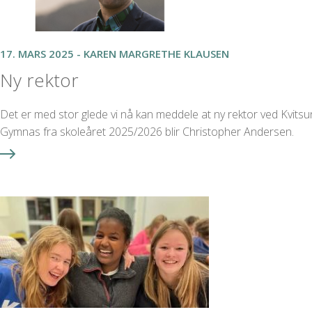
17. MARS 2025 - KAREN MARGRETHE KLAUSEN
Ny rektor
Det er med stor glede vi nå kan meddele at ny rektor ved Kvits
Gymnas fra skoleåret 2025/2026 blir Christopher Andersen.