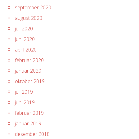
september 2020
august 2020
juli 2020
juni 2020
april 2020
februar 2020
januar 2020
oktober 2019
juli 2019
juni 2019
februar 2019
januar 2019
desember 2018