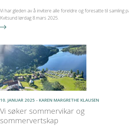
Vi har gleden av å invitere alle foreldre og foresatte til samling p
Kvitsund lørdag 8.mars 2025.
10. JANUAR 2025 - KAREN MARGRETHE KLAUSEN
Vi søker sommervikar og
sommervertskap