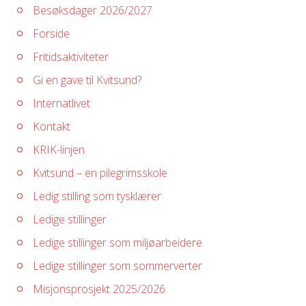
Besøksdager 2026/2027
Forside
Fritidsaktiviteter
Gi en gave til Kvitsund?
Internatlivet
Kontakt
KRIK-linjen
Kvitsund – en pilegrimsskole
Ledig stilling som tysklærer
Ledige stillinger
Ledige stillinger som miljøarbeidere
Ledige stillinger som sommerverter
Misjonsprosjekt 2025/2026