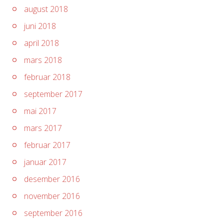
august 2018
juni 2018
april 2018
mars 2018
februar 2018
september 2017
mai 2017
mars 2017
februar 2017
januar 2017
desember 2016
november 2016
september 2016