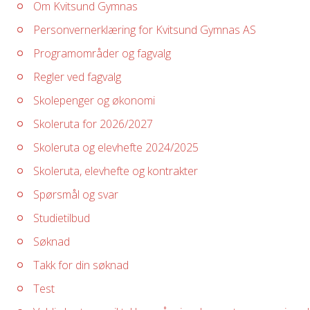
Om Kvitsund Gymnas
Personvernerklæring for Kvitsund Gymnas AS
Programområder og fagvalg
Regler ved fagvalg
Skolepenger og økonomi
Skoleruta for 2026/2027
Skoleruta og elevhefte 2024/2025
Skoleruta, elevhefte og kontrakter
Spørsmål og svar
Studietilbud
Søknad
Takk for din søknad
Test