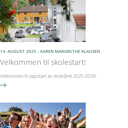
14. AUGUST 2025 - KAREN MARGRETHE KLAUSEN
Velkommen til skolestart!
Velkommen til oppstart av skoleåret 2025-2026!