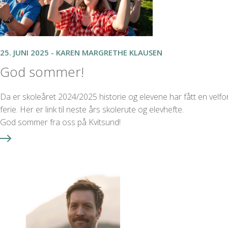
25. JUNI 2025 - KAREN MARGRETHE KLAUSEN
God sommer!
Da er skoleåret 2024/2025 historie og elevene har fått en velfor
ferie. Her er link til neste års skolerute og elevhefte.
God sommer fra oss på Kvitsund!