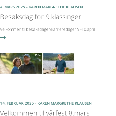
4. MARS 2025 - KAREN MARGRETHE KLAUSEN
Besøksdag for 9.klassinger
Velkommen til besøksdager/karrieredager 9.-10.april.
14. FEBRUAR 2025 - KAREN MARGRETHE KLAUSEN
Velkommen til vårfest 8.mars