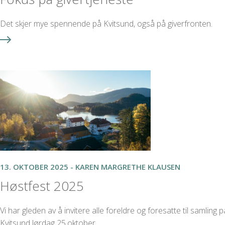
Det skjer mye spennende på Kvitsund, også på giverfronten.
13. OKTOBER 2025 - KAREN MARGRETHE KLAUSEN
Høstfest 2025
Vi har gleden av å invitere alle foreldre og foresatte til samling p
Kvitsund lørdag 25.oktober.