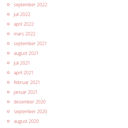
september 2022
juli 2022
april 2022
mars 2022
september 2021
august 2021
juli 2021
april 2021
februar 2021
januar 2021
desember 2020
september 2020
august 2020