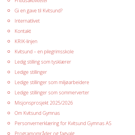
Fritidsaktiviteter
Gi en gave til Kvitsund?
Internatlivet
Kontakt
KRIK-linjen
Kvitsund – en pilegrimsskole
Ledig stilling som tysklærer
Ledige stillinger
Ledige stillinger som miljøarbeidere
Ledige stillinger som sommerverter
Misjonsprosjekt 2025/2026
Om Kvitsund Gymnas
Personvernerklæring for Kvitsund Gymnas AS
Programområder og fagvalg