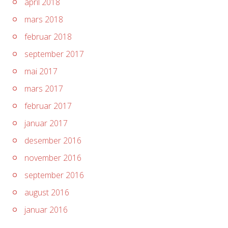
april 2018
mars 2018
februar 2018
september 2017
mai 2017
mars 2017
februar 2017
januar 2017
desember 2016
november 2016
september 2016
august 2016
januar 2016