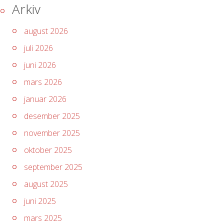
Arkiv
august 2026
juli 2026
juni 2026
mars 2026
januar 2026
desember 2025
november 2025
oktober 2025
september 2025
august 2025
juni 2025
mars 2025