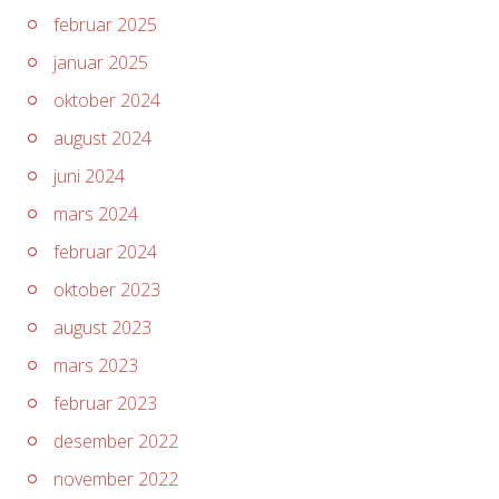
februar 2025
januar 2025
oktober 2024
august 2024
juni 2024
mars 2024
februar 2024
oktober 2023
august 2023
mars 2023
februar 2023
desember 2022
november 2022