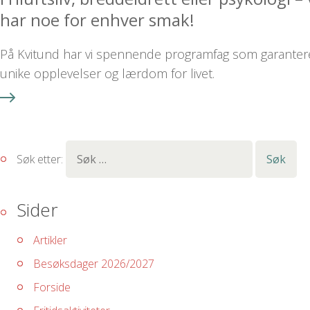
har noe for enhver smak!
På Kvitund har vi spennende programfag som garanter
unike opplevelser og lærdom for livet.
Søk etter:
Sider
Artikler
Besøksdager 2026/2027
Forside