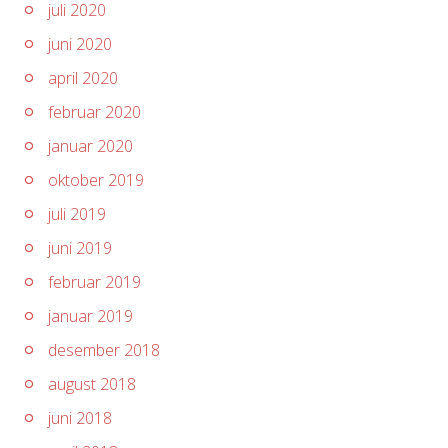
juli 2020
juni 2020
april 2020
februar 2020
januar 2020
oktober 2019
juli 2019
juni 2019
februar 2019
januar 2019
desember 2018
august 2018
juni 2018