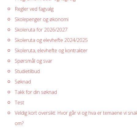
Regler ved fagvalg
Skolepenger og økonomi
Skoleruta for 2026/2027
Skoleruta og elevhefte 2024/2025
Skoleruta, elevhefte og kontrakter
Spørsmål og svar
Studietilbud
Søknad
Takk for din søknad
Test
Veldig kort oversikt: Hvor går vi og hva er temaene vi sna
om?