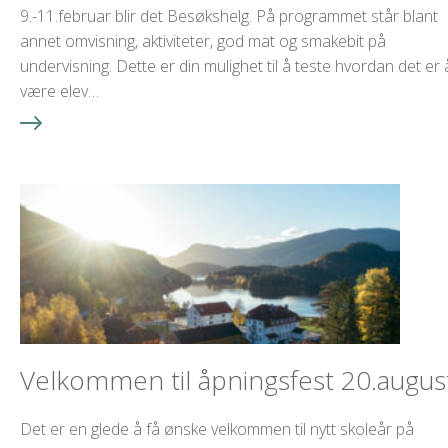
9.-11.februar blir det Besøkshelg. På programmet står blant
annet omvisning, aktiviteter, god mat og smakebit på
undervisning. Dette er din mulighet til å teste hvordan det er 
være elev…
Velkommen til åpningsfest 20.augus
Det er en glede å få ønske velkommen til nytt skoleår på