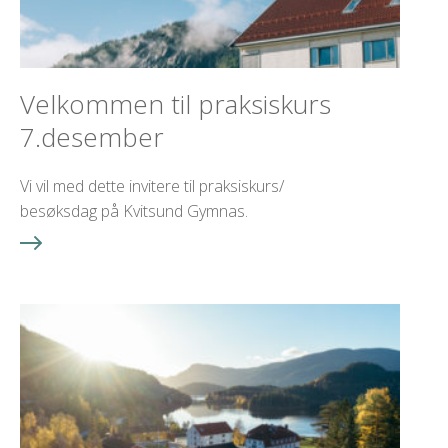
Velkommen til praksiskurs
7.desember
Vi vil med dette invitere til praksiskurs/
besøksdag på Kvitsund Gymnas.