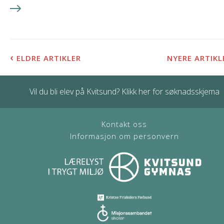
‹
ELDRE ARTIKLER
NYERE ARTIK
Vil du bli elev på Kvitsund? Klikk her for søknadsskjema
Kontakt oss
Informasjon om personvern