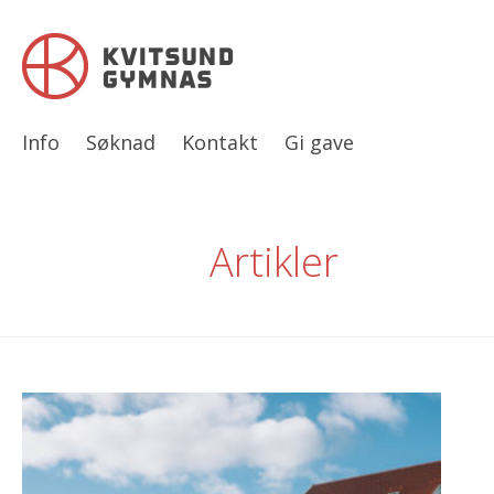
Info
Søknad
Kontakt
Gi gave
Artikler